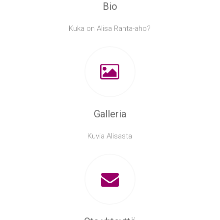
Bio
Kuka on Alisa Ranta-aho?
Galleria
Kuvia Alisasta