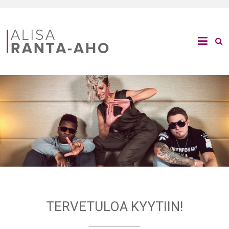
TERVETULOA KYYTIIN!